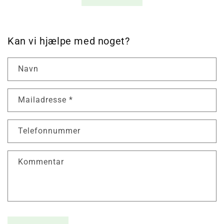
Kan vi hjælpe med noget?
Navn
Mailadresse
*
Telefonnummer
Kommentar